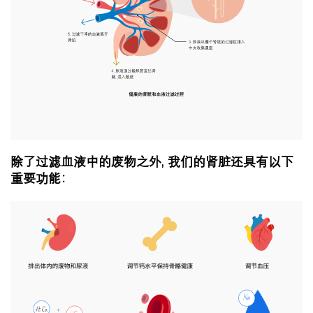
除了过滤血液中的废物之外, 我们的肾脏还具有以下
重要功能：