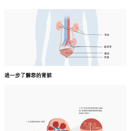
进一步了解您的肾脏