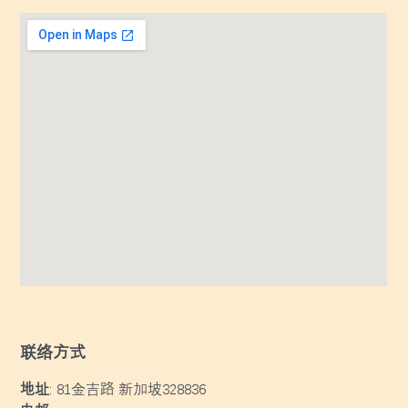
联络方式
地址
: 81金吉路 新加坡328836