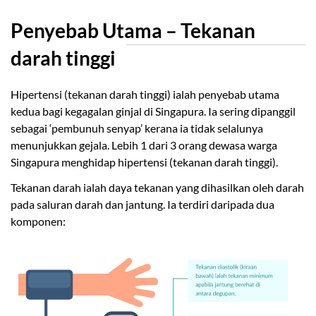
Penyebab Utama – Tekanan
darah tinggi
Hipertensi (tekanan darah tinggi) ialah penyebab utama
kedua bagi kegagalan ginjal di Singapura. Ia sering dipanggil
sebagai ‘pembunuh senyap’ kerana ia tidak selalunya
menunjukkan gejala. Lebih 1 dari 3 orang dewasa warga
Singapura menghidap hipertensi (tekanan darah tinggi).
Tekanan darah ialah daya tekanan yang dihasilkan oleh darah
pada saluran darah dan jantung. Ia terdiri daripada dua
komponen: