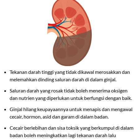
Tekanan darah tinggi yang tidak dikawal merosakkan dan
melemahkan dinding saluran darah di dalam ginjal.
Saluran darah yang rosak tidak boleh menerima oksigen
dan nutrien yang diperlukan untuk berfungsi dengan baik.
Ginjal hilang keupayaannya untuk menapis dan mengawal
cecair, hormon, asid dan garam di dalam badan.
Cecair berlebihan dan sisa toksik yang berkumpul di dalam
badan boleh meningkatkan lagi tekanan darah lalu