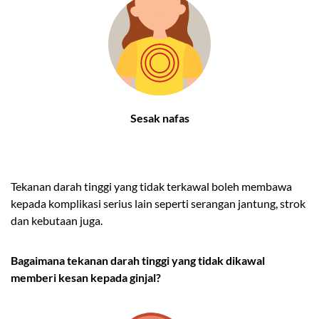
Sesak nafas
Tekanan darah tinggi yang tidak terkawal boleh membawa
kepada komplikasi serius lain seperti serangan jantung, strok
dan kebutaan juga.
Bagaimana tekanan darah tinggi yang tidak dikawal
memberi kesan kepada ginjal?