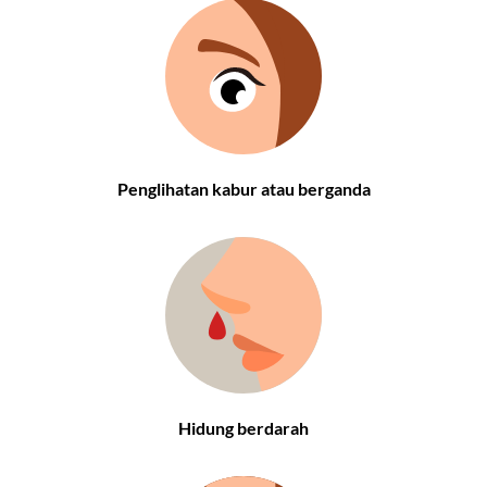
Penglihatan kabur atau berganda
Hidung berdarah