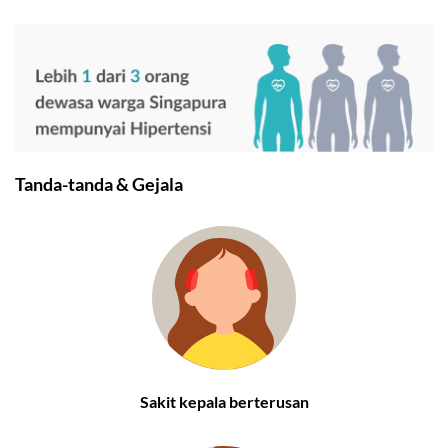
Tanda-tanda & Gejala
Sakit kepala berterusan