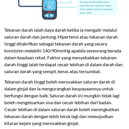
Tekanan darah ialah daya darah ketika ia mengalir melalui
saluran darah dan jantung. Hipertensi atau tekanan darah
tinggi ditakrifkan sebagai tekanan darah yang secara
konsisten melebihi 140/90mmHg apabila seseorang berada
dalam keadaan rehat. Faktor yang menyebabkan tekanan
darah tinggi ialah terdapat cecair lebihan di dalam darah dan
saluran darah yang sempit, keras atau tersumbat.
Tekanan darah tinggi boleh merosakkan saluran darah di
dalam ginjal dan ia mengurangkan keupayaannya untuk
berfungsi dengan baik. Saluran darah ini mungkin tidak lagi
boleh mengeluarkan sisa dan cecair lebihan dari badan.
Cecair lebihan di dalam saluran darah boleh meningkatkan
tekanan darah dengan lebih teruk lagi dan mewujudkan
kitaran kejam yang merosakkan ginjal.