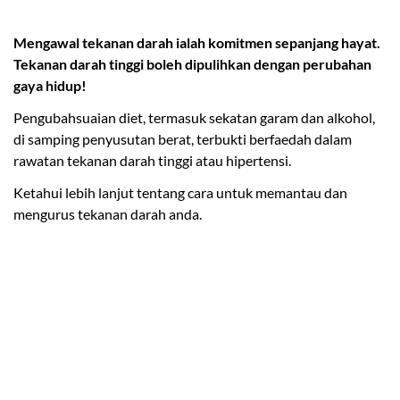
Mengawal tekanan darah ialah komitmen sepanjang hayat.
Tekanan darah tinggi boleh dipulihkan dengan perubahan
gaya hidup!
Pengubahsuaian diet, termasuk sekatan garam dan alkohol,
di samping penyusutan berat, terbukti berfaedah dalam
rawatan tekanan darah tinggi atau hipertensi.
Ketahui lebih lanjut tentang cara untuk memantau dan
mengurus tekanan darah anda.
Kurangkan Pengambilan Garam