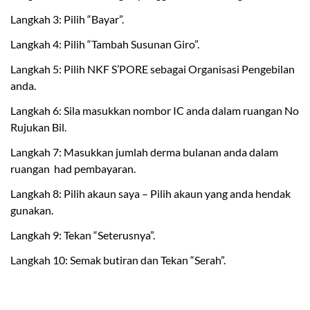
Langkah 3: Pilih “Bayar”.
Langkah 4: Pilih “Tambah Susunan Giro”.
Langkah 5: Pilih NKF S’PORE sebagai Organisasi Pengebilan
anda.
Langkah 6: Sila masukkan nombor IC anda dalam ruangan No
Rujukan Bil.
Langkah 7: Masukkan jumlah derma bulanan anda dalam
ruangan had pembayaran.
Langkah 8: Pilih akaun saya – Pilih akaun yang anda hendak
gunakan.
Langkah 9: Tekan “Seterusnya”.
Langkah 10: Semak butiran dan Tekan “Serah”.