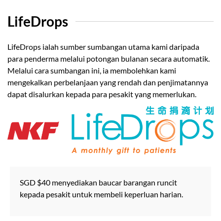
LifeDrops
LifeDrops ialah sumber sumbangan utama kami daripada
para penderma melalui potongan bulanan secara automatik.
Melalui cara sumbangan ini, ia membolehkan kami
mengekalkan perbelanjaan yang rendah dan penjimatannya
dapat disalurkan kepada para pesakit yang memerlukan.
SGD $40 menyediakan baucar barangan runcit
kepada pesakit untuk membeli keperluan harian.