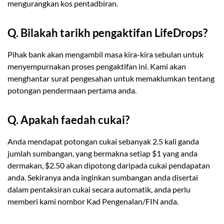
mengurangkan kos pentadbiran.
Q. Bilakah tarikh pengaktifan LifeDrops?
Pihak bank akan mengambil masa kira-kira sebulan untuk
menyempurnakan proses pengaktifan ini. Kami akan
menghantar surat pengesahan untuk memaklumkan tentang
potongan pendermaan pertama anda.
Q. Apakah faedah cukai?
Anda mendapat potongan cukai sebanyak 2.5 kali ganda
jumlah sumbangan, yang bermakna setiap $1 yang anda
dermakan, $2.50 akan dipotong daripada cukai pendapatan
anda. Sekiranya anda inginkan sumbangan anda disertai
dalam pentaksiran cukai secara automatik, anda perlu
memberi kami nombor Kad Pengenalan/FIN anda.