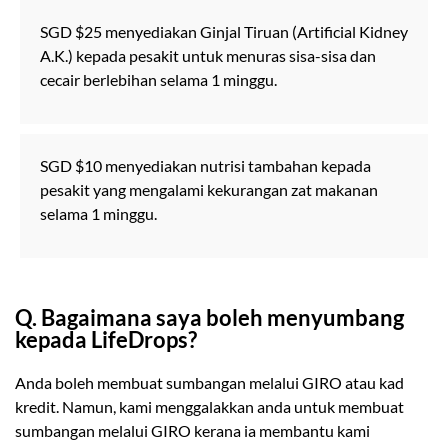
SGD $25 menyediakan Ginjal Tiruan (Artificial Kidney
A.K.) kepada pesakit untuk menuras sisa-sisa dan
cecair berlebihan selama 1 minggu.
SGD $10 menyediakan nutrisi tambahan kepada
pesakit yang mengalami kekurangan zat makanan
selama 1 minggu.
Q. Bagaimana saya boleh menyumbang
kepada LifeDrops?
Anda boleh membuat sumbangan melalui GIRO atau kad
kredit. Namun, kami menggalakkan anda untuk membuat
sumbangan melalui GIRO kerana ia membantu kami