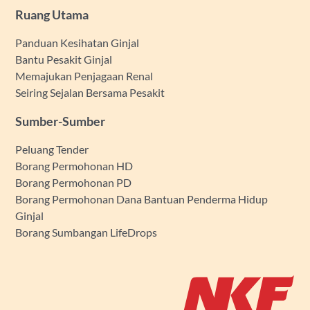
Ruang Utama
Panduan Kesihatan Ginjal
Bantu Pesakit Ginjal
Memajukan Penjagaan Renal
Seiring Sejalan Bersama Pesakit
Sumber-Sumber
Peluang Tender
Borang Permohonan HD
Borang Permohonan PD
Borang Permohonan Dana Bantuan Penderma Hidup
Ginjal
Borang Sumbangan LifeDrops