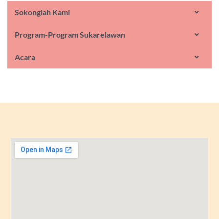
Sokonglah Kami
Program-Program Sukarelawan
Acara