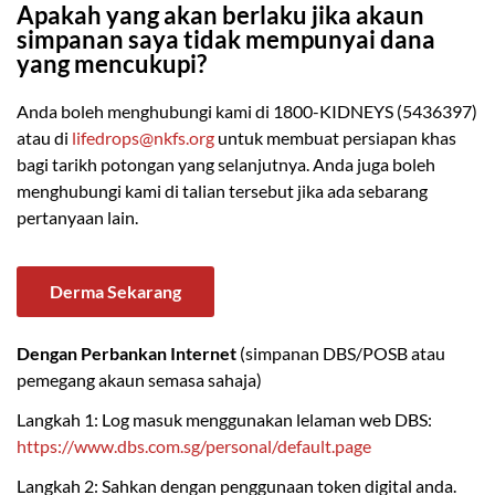
Apakah yang akan berlaku jika akaun
simpanan saya tidak mempunyai dana
yang mencukupi?
Anda boleh menghubungi kami di 1800-KIDNEYS (5436397)
atau di
lifedrops@nkfs.org
untuk membuat persiapan khas
bagi tarikh potongan yang selanjutnya. Anda juga boleh
menghubungi kami di talian tersebut jika ada sebarang
pertanyaan lain.
Derma Sekarang
Dengan Perbankan Internet
(simpanan DBS/POSB atau
pemegang akaun semasa sahaja)
Langkah 1: Log masuk menggunakan lelaman web DBS:
https://www.dbs.com.sg/personal/default.page
Langkah 2: Sahkan dengan penggunaan token digital anda.